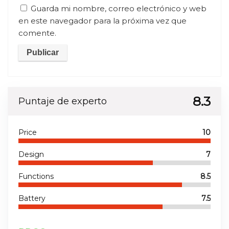
Guarda mi nombre, correo electrónico y web
en este navegador para la próxima vez que
comente.
8.3
Puntaje de experto
Price
10
Design
7
Functions
8.5
Battery
7.5