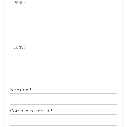
Nombre
*
Correo electrónico
*