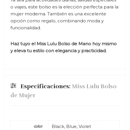
o viajes, este bolso es la elección perfecta para la
mujer moderna. También es una excelente
opción como regalo, combinando moda y
funcionalidad.
Haz tuyo el Miss Lulu Bolso de Mano hoy mismo
y eleva tu estilo con elegancia y practicidad.
Especificaciones:
Miss Lulu Bolso
de Mujer
Black, Blue, Violet
color