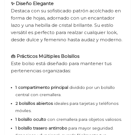
✨ Diseño Elegante
Destaca con su sofisticado patrón acolchado en
forma de hojas, adornado con un encantador
lazo y una hebilla de cristal brillante. Su estilo
versátil es perfecto para realzar cualquier look,
desde dulce y femenino hasta audaz y moderno.
👜 Prácticos Múltiples Bolsillos
Este bolso está diseñado para mantener tus
pertenencias organizadas:
1 compartimento principal
dividido por un bolsillo
central con cremallera.
2 bolsillos abiertos
ideales para tarjetas y teléfonos
móviles.
1 bolsillo oculto
con cremallera para objetos valiosos.
1 bolsillo trasero antirrobo
para mayor seguridad.