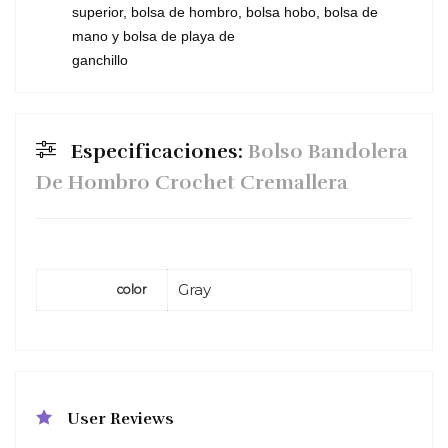
superior, bolsa de hombro, bolsa hobo, bolsa de
mano y bolsa de playa de
ganchillo
Especificaciones:
Bolso Bandolera
De Hombro Crochet Cremallera
Gray
color
User Reviews