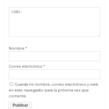
Nombre
*
Correo electrónico
*
Guarda mi nombre, correo electrónico y web
en este navegador para la próxima vez que
comente.