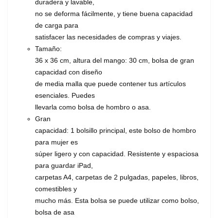
duradera y lavable,
no se deforma fácilmente, y tiene buena capacidad
de carga para
satisfacer las necesidades de compras y viajes.
Tamaño:
36 x 36 cm, altura del mango: 30 cm, bolsa de gran
capacidad con diseño
de media malla que puede contener tus artículos
esenciales. Puedes
llevarla como bolsa de hombro o asa.
Gran
capacidad: 1 bolsillo principal, este bolso de hombro
para mujer es
súper ligero y con capacidad. Resistente y espaciosa
para guardar iPad,
carpetas A4, carpetas de 2 pulgadas, papeles, libros,
comestibles y
mucho más. Esta bolsa se puede utilizar como bolso,
bolsa de asa