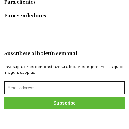
Para clientes
Para vendedores
Suscríbete al boletín semanal
Investigationes demonstraverunt lectores legere me lius quod
ii legunt saepius.