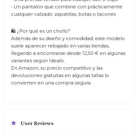
• Un pantalón que combine con prácticamente
cualquier calzado: zapatillas, botas o tacones
🛍️ ¿Por qué es un chollo?
Además de su diseño y comodidad, este modelo
suele aparecer rebajado en varias tiendas,
llegando a encontrarse desde 12,50 € en algunas
variantes según Idealo .
En Amazon, su precio competitivo y las
devoluciones gratuitas en algunas tallas lo
convierten en una compra segura.
User Reviews