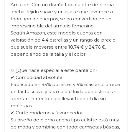
Amazon. Con un diseño tipo culotte de pierna
ancha, tejido suave y un ajuste que favorece a
todo tipo de cuerpos, se ha convertido en un
imprescindible del armario femenino.
Según Amazon, este modelo cuenta con
valoración de 4,4 estrellas y un rango de precio
que suele moverse entre 18,74 € y 24,76 €,
dependiendo de la talla y el color .
✨ ¿Qué hace especial a este pantalón?
✔ Comodidad absoluta
Fabricado en 95% poliéster y 5% elastano, ofrece
un tacto suave y una caída fluida que estiliza sin
apretar. Perfecto para llevar todo el día sin
molestias.
✔ Corte moderno y favorecedor
Su diseño de pierna ancha tipo culotte está muy
de moda y combina con todo: camisetas básicas,