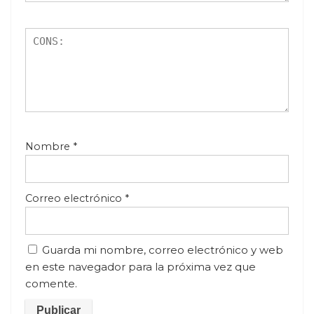
Nombre
*
Correo electrónico
*
Guarda mi nombre, correo electrónico y web
en este navegador para la próxima vez que
comente.