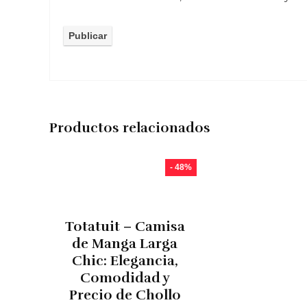
Productos relacionados
- 48%
Totatuit – Camisa
de Manga Larga
Chic: Elegancia,
Comodidad y
Precio de Chollo