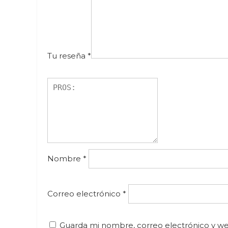
Tu reseña
*
Nombre
*
Correo electrónico
*
Guarda mi nombre, correo electrónico y w