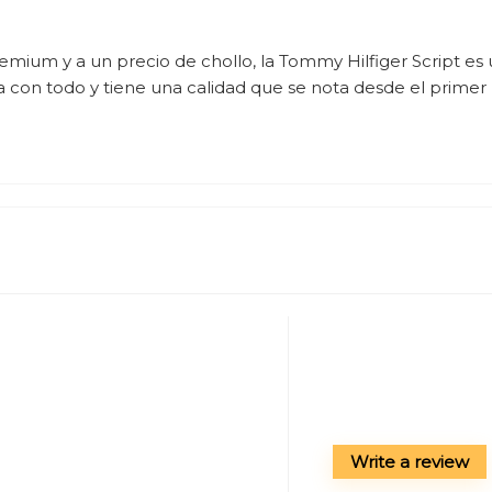
emium y a un precio de chollo, la Tommy Hilfiger Script es
 con todo y tiene una calidad que se nota desde el primer
Write a review