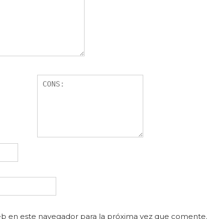
eb en este navegador para la próxima vez que comente.