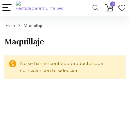
0
Inicio
Maquillaje
Maquillaje
No se han encontrado productos que
coincidan con tu selección.