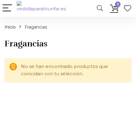
0
Inicio
Fragancias
Fragancias
No se han encontrado productos que
coincidan con tu selección.