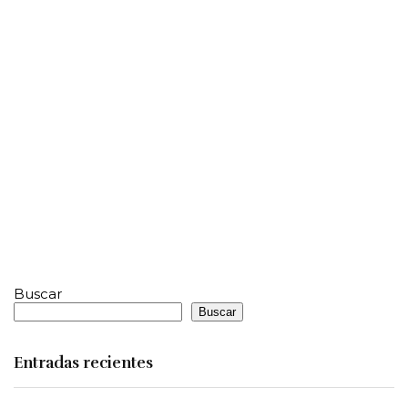
Buscar
Buscar
Entradas recientes