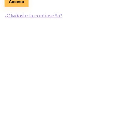
Acceso
¿Olvidaste la contraseña?