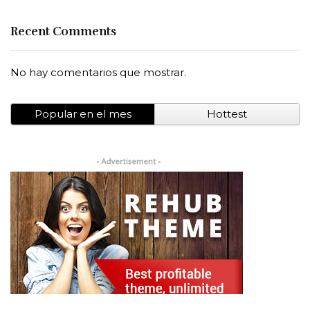
Recent Comments
No hay comentarios que mostrar.
Popular en el mes
Hottest