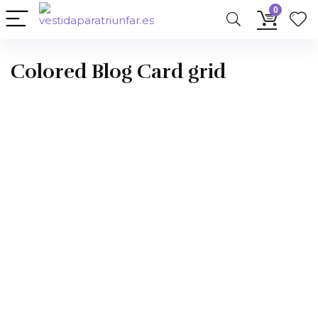
0
Colored Blog Card grid