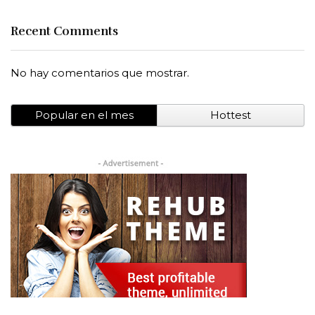
Recent Comments
No hay comentarios que mostrar.
Popular en el mes
Hottest