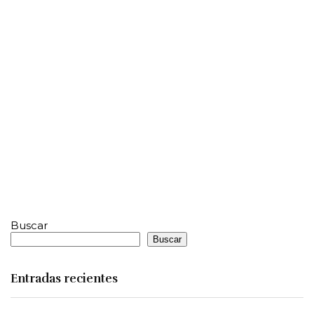
Buscar
Buscar
Entradas recientes