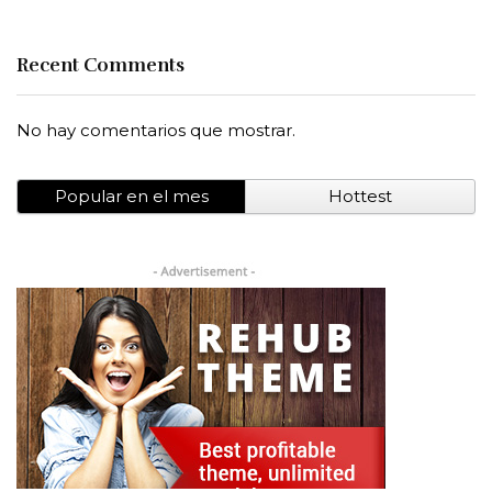
Recent Comments
No hay comentarios que mostrar.
Popular en el mes
Hottest