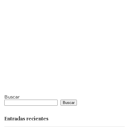
Buscar
Buscar
Entradas recientes